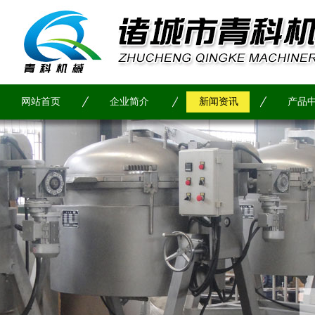
网站首页
企业简介
新闻资讯
产品